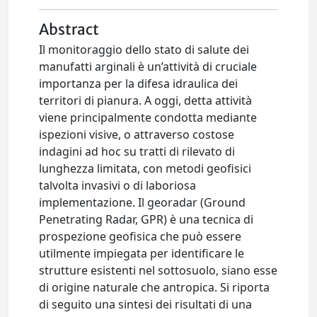
Abstract
Il monitoraggio dello stato di salute dei
manufatti arginali è un’attività di cruciale
importanza per la difesa idraulica dei
territori di pianura. A oggi, detta attività
viene principalmente condotta mediante
ispezioni visive, o attraverso costose
indagini ad hoc su tratti di rilevato di
lunghezza limitata, con metodi geofisici
talvolta invasivi o di laboriosa
implementazione. Il georadar (Ground
Penetrating Radar, GPR) è una tecnica di
prospezione geofisica che può essere
utilmente impiegata per identificare le
strutture esistenti nel sottosuolo, siano esse
di origine naturale che antropica. Si riporta
di seguito una sintesi dei risultati di una