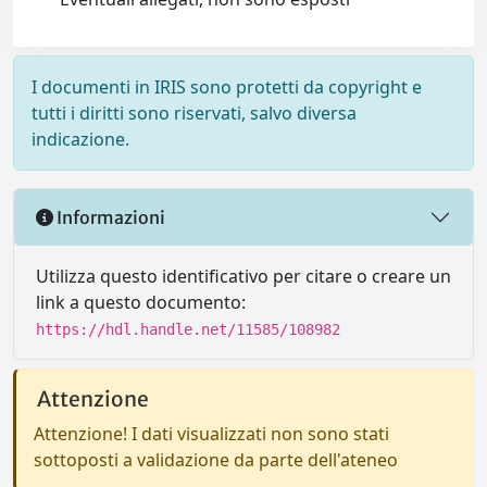
I documenti in IRIS sono protetti da copyright e
tutti i diritti sono riservati, salvo diversa
indicazione.
Informazioni
Utilizza questo identificativo per citare o creare un
link a questo documento:
https://hdl.handle.net/11585/108982
Attenzione
Attenzione! I dati visualizzati non sono stati
sottoposti a validazione da parte dell'ateneo