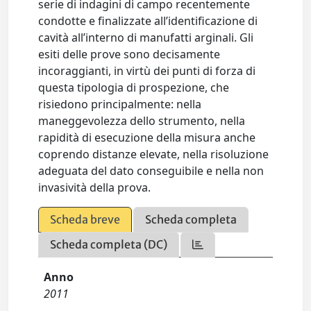
serie di indagini di campo recentemente
condotte e finalizzate all’identificazione di
cavità all’interno di manufatti arginali. Gli
esiti delle prove sono decisamente
incoraggianti, in virtù dei punti di forza di
questa tipologia di prospezione, che
risiedono principalmente: nella
maneggevolezza dello strumento, nella
rapidità di esecuzione della misura anche
coprendo distanze elevate, nella risoluzione
adeguata del dato conseguibile e nella non
invasività della prova.
Scheda breve
Scheda completa
Scheda completa (DC)
Anno
2011