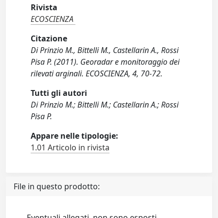
Rivista
ECOSCIENZA
Citazione
Di Prinzio M., Bittelli M., Castellarin A., Rossi
Pisa P. (2011). Georadar e monitoraggio dei
rilevati arginali. ECOSCIENZA, 4, 70-72.
Tutti gli autori
Di Prinzio M.; Bittelli M.; Castellarin A.; Rossi
Pisa P.
Appare nelle tipologie:
1.01 Articolo in rivista
File in questo prodotto:
Eventuali allegati, non sono esposti