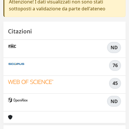
Attenzione! I dati visualizzati non sono stati
sottoposti a validazione da parte dell'ateneo
Citazioni
ND
76
45
ND