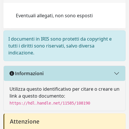
Eventuali allegati, non sono esposti
I documenti in IRIS sono protetti da copyright e
tutti i diritti sono riservati, salvo diversa
indicazione.
Informazioni
Utilizza questo identificativo per citare o creare un
link a questo documento:
https://hdl.handle.net/11585/108190
Attenzione