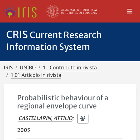
CRIS
Current Research
Information System
IRIS
UNIBO
1 - Contributo in rivista
1.01 Articolo in rivista
Probabilistic behaviour of a
regional envelope curve
CASTELLARIN, ATTILIO
;
2005