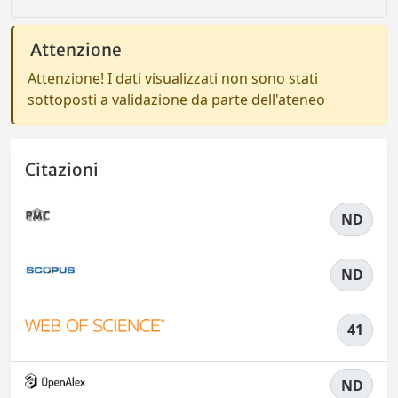
Attenzione
Attenzione! I dati visualizzati non sono stati
sottoposti a validazione da parte dell'ateneo
Citazioni
ND
ND
41
ND