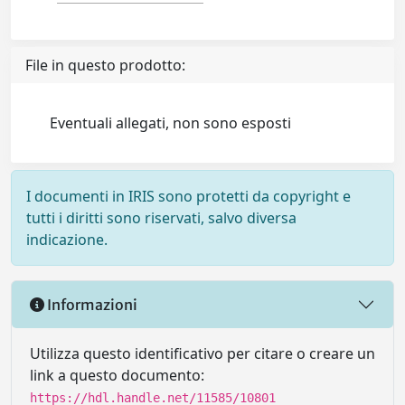
File in questo prodotto:
Eventuali allegati, non sono esposti
I documenti in IRIS sono protetti da copyright e
tutti i diritti sono riservati, salvo diversa
indicazione.
Informazioni
Utilizza questo identificativo per citare o creare un
link a questo documento:
https://hdl.handle.net/11585/10801