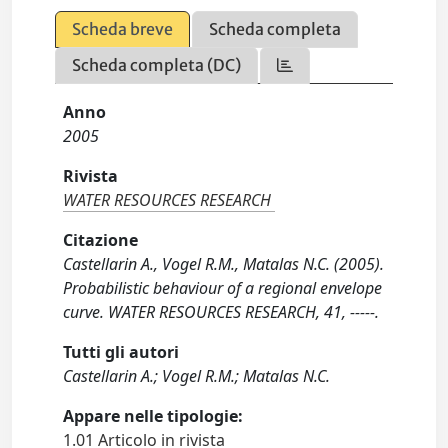
Scheda breve
Scheda completa
Scheda completa (DC)
Anno
2005
Rivista
WATER RESOURCES RESEARCH
Citazione
Castellarin A., Vogel R.M., Matalas N.C. (2005).
Probabilistic behaviour of a regional envelope
curve. WATER RESOURCES RESEARCH, 41, -----.
Tutti gli autori
Castellarin A.; Vogel R.M.; Matalas N.C.
Appare nelle tipologie:
1.01 Articolo in rivista