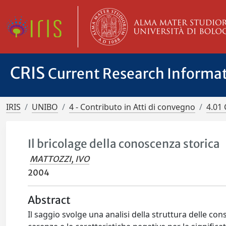
CRIS
Current Research Informa
IRIS
UNIBO
4 - Contributo in Atti di convegno
4.01 
Il bricolage della conoscenza storica
MATTOZZI, IVO
2004
Abstract
Il saggio svolge una analisi della struttura delle con