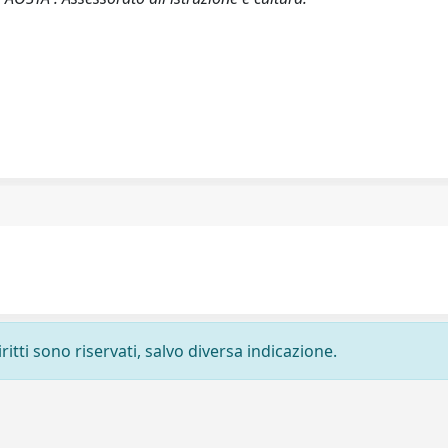
ritti sono riservati, salvo diversa indicazione.