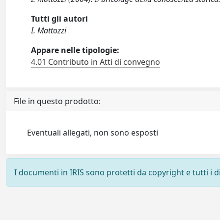
Tutti gli autori
I. Mattozzi
Appare nelle tipologie:
4.01 Contributo in Atti di convegno
File in questo prodotto:
Eventuali allegati, non sono esposti
I documenti in IRIS sono protetti da copyright e tutti i di