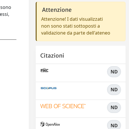
i sono
Attenzione
essi,
Attenzione! I dati visualizzati
non sono stati sottoposti a
validazione da parte dell'ateneo
Citazioni
ND
ND
ND
ND