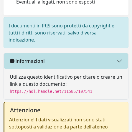
Eventuali allegati, non sono esposti
I documenti in IRIS sono protetti da copyright e
tutti i diritti sono riservati, salvo diversa
indicazione.
Informazioni
Utilizza questo identificativo per citare o creare un
link a questo documento:
https://hdl.handle.net/11585/107541
Attenzione
Attenzione! I dati visualizzati non sono stati
sottoposti a validazione da parte dell'ateneo