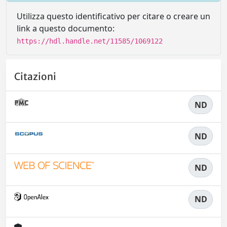
Utilizza questo identificativo per citare o creare un
link a questo documento:
https://hdl.handle.net/11585/1069122
Citazioni
ND
ND
ND
ND