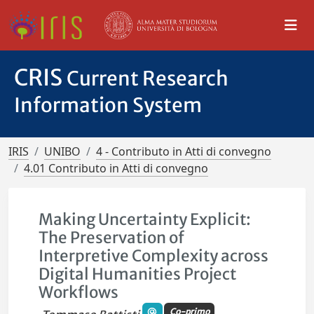
CRIS
Current Research
Information System
IRIS
UNIBO
4 - Contributo in Atti di convegno
4.01 Contributo in Atti di convegno
Making Uncertainty Explicit:
The Preservation of
Interpretive Complexity across
Digital Humanities Project
Workflows
Co-primo