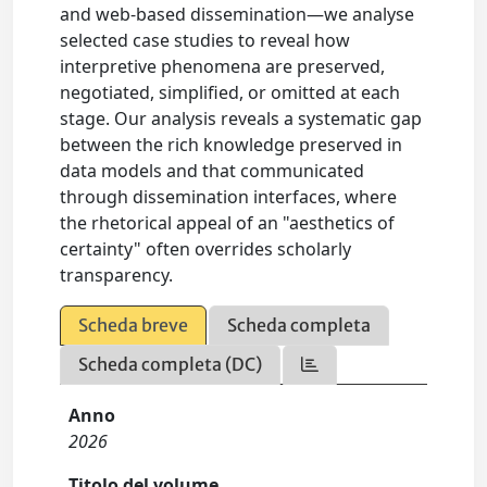
and web-based dissemination—we analyse
selected case studies to reveal how
interpretive phenomena are preserved,
negotiated, simplified, or omitted at each
stage. Our analysis reveals a systematic gap
between the rich knowledge preserved in
data models and that communicated
through dissemination interfaces, where
the rhetorical appeal of an "aesthetics of
certainty" often overrides scholarly
transparency.
Scheda breve
Scheda completa
Scheda completa (DC)
Anno
2026
Titolo del volume