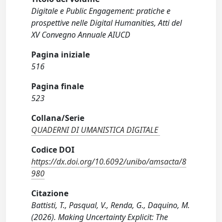
Digitale e Public Engagement: pratiche e
prospettive nelle Digital Humanities, Atti del
XV Convegno Annuale AIUCD
Pagina iniziale
516
Pagina finale
523
Collana/Serie
QUADERNI DI UMANISTICA DIGITALE
Codice DOI
https://dx.doi.org/10.6092/unibo/amsacta/8
980
Citazione
Battisti, T., Pasqual, V., Renda, G., Daquino, M.
(2026). Making Uncertainty Explicit: The