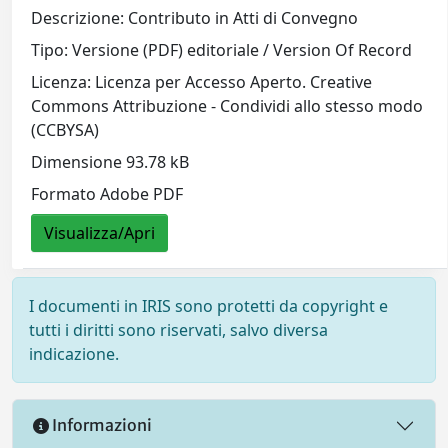
Descrizione: Contributo in Atti di Convegno
Tipo: Versione (PDF) editoriale / Version Of Record
Licenza: Licenza per Accesso Aperto. Creative
Commons Attribuzione - Condividi allo stesso modo
(CCBYSA)
Dimensione 93.78 kB
Formato Adobe PDF
Visualizza/Apri
I documenti in IRIS sono protetti da copyright e
tutti i diritti sono riservati, salvo diversa
indicazione.
Informazioni