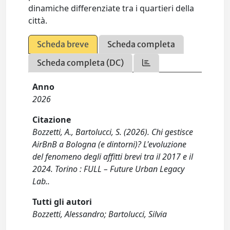
dinamiche differenziate tra i quartieri della
città.
Scheda breve
Scheda completa
Scheda completa (DC)
Anno
2026
Citazione
Bozzetti, A., Bartolucci, S. (2026). Chi gestisce
AirBnB a Bologna (e dintorni)? L'evoluzione
del fenomeno degli affitti brevi tra il 2017 e il
2024. Torino : FULL – Future Urban Legacy
Lab..
Tutti gli autori
Bozzetti, Alessandro; Bartolucci, Silvia