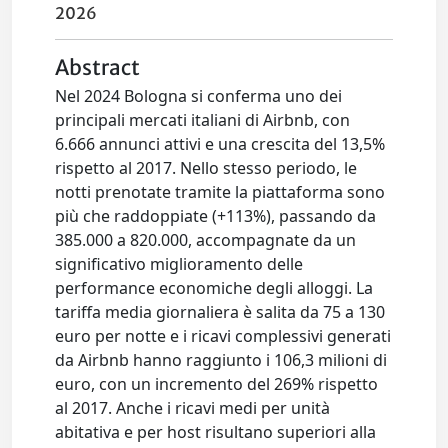
2026
Abstract
Nel 2024 Bologna si conferma uno dei
principali mercati italiani di Airbnb, con
6.666 annunci attivi e una crescita del 13,5%
rispetto al 2017. Nello stesso periodo, le
notti prenotate tramite la piattaforma sono
più che raddoppiate (+113%), passando da
385.000 a 820.000, accompagnate da un
significativo miglioramento delle
performance economiche degli alloggi. La
tariffa media giornaliera è salita da 75 a 130
euro per notte e i ricavi complessivi generati
da Airbnb hanno raggiunto i 106,3 milioni di
euro, con un incremento del 269% rispetto
al 2017. Anche i ricavi medi per unità
abitativa e per host risultano superiori alla