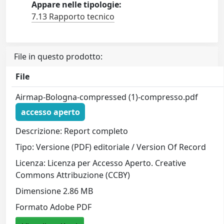
Appare nelle tipologie:
7.13 Rapporto tecnico
File in questo prodotto:
File
Airmap-Bologna-compressed (1)-compresso.pdf
accesso aperto
Descrizione: Report completo
Tipo: Versione (PDF) editoriale / Version Of Record
Licenza: Licenza per Accesso Aperto. Creative
Commons Attribuzione (CCBY)
Dimensione 2.86 MB
Formato Adobe PDF