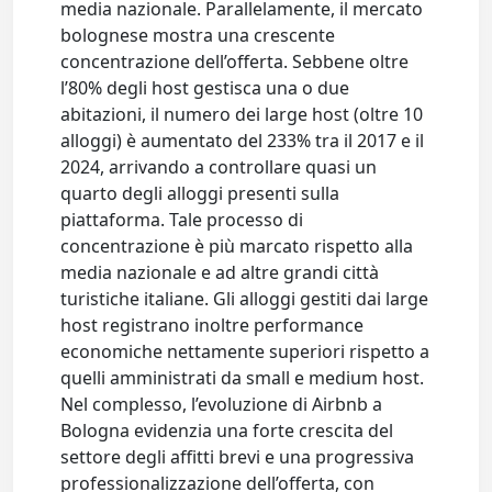
media nazionale. Parallelamente, il mercato
bolognese mostra una crescente
concentrazione dell’offerta. Sebbene oltre
l’80% degli host gestisca una o due
abitazioni, il numero dei large host (oltre 10
alloggi) è aumentato del 233% tra il 2017 e il
2024, arrivando a controllare quasi un
quarto degli alloggi presenti sulla
piattaforma. Tale processo di
concentrazione è più marcato rispetto alla
media nazionale e ad altre grandi città
turistiche italiane. Gli alloggi gestiti dai large
host registrano inoltre performance
economiche nettamente superiori rispetto a
quelli amministrati da small e medium host.
Nel complesso, l’evoluzione di Airbnb a
Bologna evidenzia una forte crescita del
settore degli affitti brevi e una progressiva
professionalizzazione dell’offerta, con