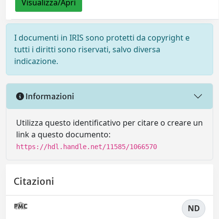
Visualizza/Apri
I documenti in IRIS sono protetti da copyright e
tutti i diritti sono riservati, salvo diversa
indicazione.
Informazioni
Utilizza questo identificativo per citare o creare un
link a questo documento:
https://hdl.handle.net/11585/1066570
Citazioni
ND