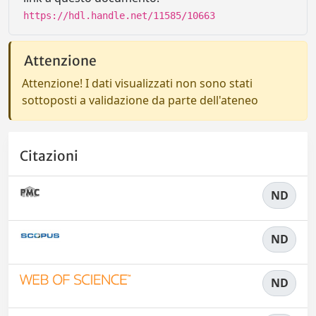
https://hdl.handle.net/11585/10663
Attenzione
Attenzione! I dati visualizzati non sono stati
sottoposti a validazione da parte dell'ateneo
Citazioni
ND
ND
ND