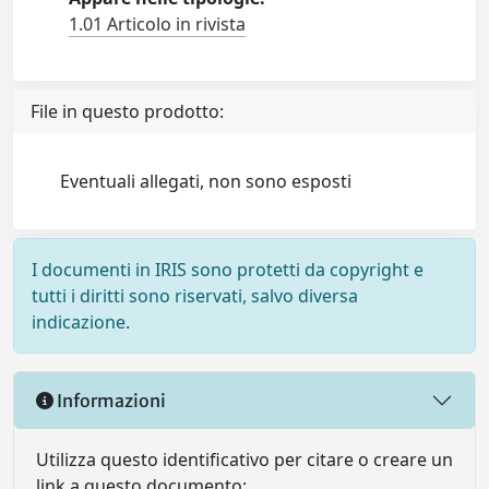
1.01 Articolo in rivista
File in questo prodotto:
Eventuali allegati, non sono esposti
I documenti in IRIS sono protetti da copyright e
tutti i diritti sono riservati, salvo diversa
indicazione.
Informazioni
Utilizza questo identificativo per citare o creare un
link a questo documento: