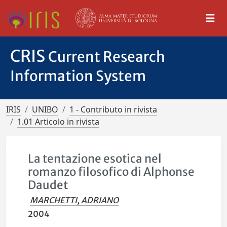
CRIS
Current Research
Information System
IRIS
UNIBO
1 - Contributo in rivista
1.01 Articolo in rivista
La tentazione esotica nel
romanzo filosofico di Alphonse
Daudet
MARCHETTI, ADRIANO
2004