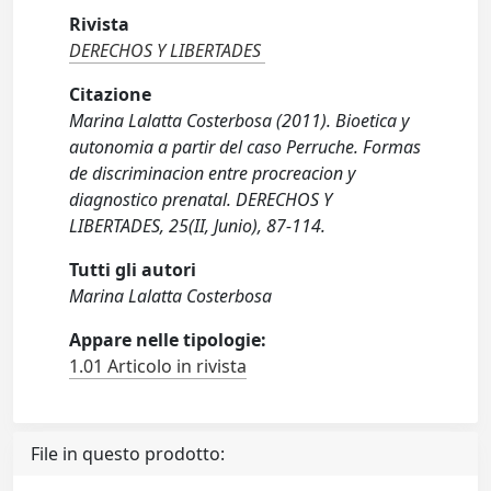
Rivista
DERECHOS Y LIBERTADES
Citazione
Marina Lalatta Costerbosa (2011). Bioetica y
autonomia a partir del caso Perruche. Formas
de discriminacion entre procreacion y
diagnostico prenatal. DERECHOS Y
LIBERTADES, 25(II, Junio), 87-114.
Tutti gli autori
Marina Lalatta Costerbosa
Appare nelle tipologie:
1.01 Articolo in rivista
File in questo prodotto: