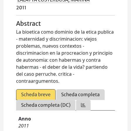
2011
Abstract
La bioetica como dominio de la etica publica
- maternidad y discriminacion: viejos
problemas, nuevos contextos -
discriminacion en la procreacion y principio
de autonomia: con habermas y contra
habermas - el deber de la vida? partiendo
del caso perruche. critica -
contraargumentos.
Scheda breve
Scheda completa
Scheda completa (DC)
Anno
2011