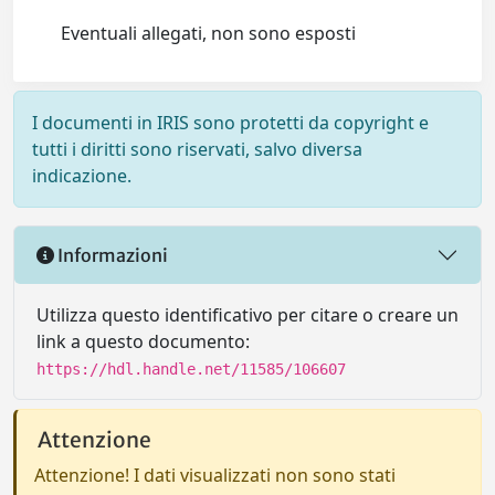
Eventuali allegati, non sono esposti
I documenti in IRIS sono protetti da copyright e
tutti i diritti sono riservati, salvo diversa
indicazione.
Informazioni
Utilizza questo identificativo per citare o creare un
link a questo documento:
https://hdl.handle.net/11585/106607
Attenzione
Attenzione! I dati visualizzati non sono stati