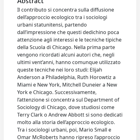
Abstract
Il contributo si concentra sulla diffusione
dell’approccio ecologico tra i sociologi
urbani statunitensi, partendo
dall’impressione che questi dedichino poca
attenzione agli interessi e le tecniche tipiche
della Scuola di Chicago. Nella prima parte
vengono ricordati alcuni autori che, negli
ultimi vent’anni, hanno comunque utilizzato
queste tecniche nei loro studi: Elijah
Anderson a Philadelphia, Ruth Horowtiz a
Miami e New York, Mitchell Duneier a New
York e Chicago. Successivamente,
l’attenzione si concentra sul Department of
Sociology di Chicago, dove studiosi come
Terry Clark o Andrew Abbott si sono dedicati
molto alla storia dell’approccio ecologico.
Tra i sociologi urbani, poi, Mario Small e
Omar McRoberts hanno ripreso l’approccio