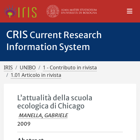
CRIS
Current Research
Information System
IRIS
UNIBO
1 - Contributo in rivista
1.01 Articolo in rivista
L’attualità della scuola
ecologica di Chicago
MANELLA, GABRIELE
2009