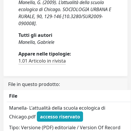
Manella, G. (2009). L’attualità della scuola
ecologica di Chicago. SOCIOLOGIA URBANA E
RURALE, 90, 129-146 [10.3280/SUR2009-
090008].
Tutti gli autori
Manella, Gabriele
Appare nelle tipologie:
1.01 Articolo in rivista
File in questo prodotto:
File
Manella- L'attualità della scuola ecologica di
Chicago.pdf
accesso riservato
Tipo: Versione (PDF) editoriale / Version Of Record