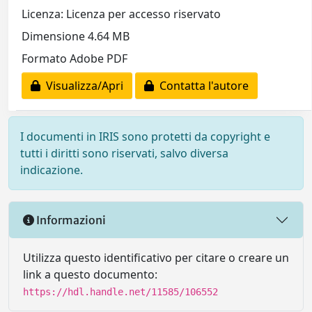
Licenza: Licenza per accesso riservato
Dimensione 4.64 MB
Formato Adobe PDF
Visualizza/Apri
Contatta l'autore
I documenti in IRIS sono protetti da copyright e
tutti i diritti sono riservati, salvo diversa
indicazione.
Informazioni
Utilizza questo identificativo per citare o creare un
link a questo documento:
https://hdl.handle.net/11585/106552