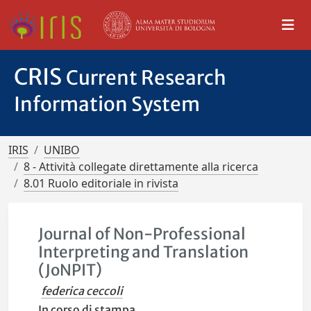
CRIS
Current Research
Information System
IRIS
UNIBO
8 - Attività collegate direttamente alla ricerca
8.01 Ruolo editoriale in rivista
Journal of Non-Professional
Interpreting and Translation
(JoNPIT)
federica ceccoli
In corso di stampa