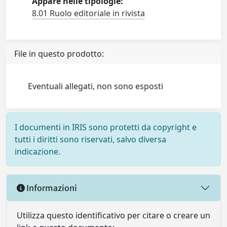
Appare nelle tipologie:
8.01 Ruolo editoriale in rivista
File in questo prodotto:
Eventuali allegati, non sono esposti
I documenti in IRIS sono protetti da copyright e
tutti i diritti sono riservati, salvo diversa
indicazione.
Informazioni
Utilizza questo identificativo per citare o creare un