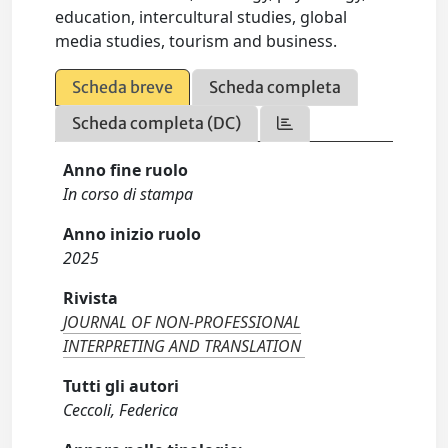
education, intercultural studies, global
media studies, tourism and business.
Scheda breve
Scheda completa
Scheda completa (DC)
Anno fine ruolo
In corso di stampa
Anno inizio ruolo
2025
Rivista
JOURNAL OF NON-PROFESSIONAL
INTERPRETING AND TRANSLATION
Tutti gli autori
Ceccoli, Federica