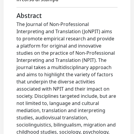
Abstract
The Journal of Non-Professional
Interpreting and Translation (JoNPIT) aims
to promote empirical research and provide
a platform for original and innovative
studies on the practice of Non-Professional
Interpreting and Translation (NPIT). The
journal takes a multidisciplinary approach
and aims to highlight the variety of factors
that underpin the diverse activities
associated with NPIT and their impact on
society. Disciplines targeted include, but are
not limited to, language and cultural
mediation, translation and interpreting
studies, audiovisual translation,
sociolinguistics, bilingualism, migration and
childhood studies, sociology, psychology,