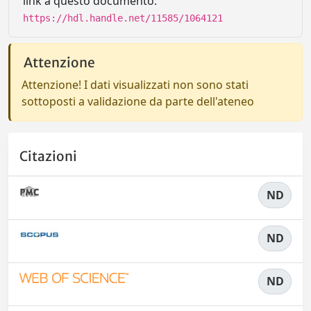
link a questo documento:
https://hdl.handle.net/11585/1064121
Attenzione
Attenzione! I dati visualizzati non sono stati
sottoposti a validazione da parte dell'ateneo
Citazioni
ND
ND
ND