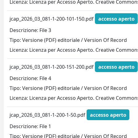
Licenza: Licenza per Accesso Aperto. Creative Commons
jcap_2026_03_081-1-200-101-150.pdf
accesso aperto
Descrizione: File 3
Tipo: Versione (PDF) editoriale / Version Of Record
Licenza: Licenza per Accesso Aperto. Creative Commons
jcap_2026_03_081-1-200-151-200.pdf
accesso aperto
Descrizione: File 4
Tipo: Versione (PDF) editoriale / Version Of Record
Licenza: Licenza per Accesso Aperto. Creative Commons
jcap_2026_03_081-1-200-1-50.pdf
accesso aperto
Descrizione: File 1
Tipo: Versione (PDF) editoriale / Version Of Record