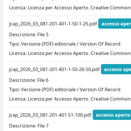
Licenza: Licenza per Accesso Aperto. Creative Commons
jcap_2026_03_081-201-401-1-50-1-25.pdf
accesso aper
Descrizione: File 5
Tipo: Versione (PDF) editoriale / Version Of Record
Licenza: Licenza per Accesso Aperto. Creative Commons
jcap_2026_03_081-201-401-1-50-26-50.pdf
accesso ap
Descrizione: File 6
Tipo: Versione (PDF) editoriale / Version Of Record
Licenza: Licenza per Accesso Aperto. Creative Commons
jcap_2026_03_081-201-401-51-100.pdf
accesso aperto
Descrizione: File 7