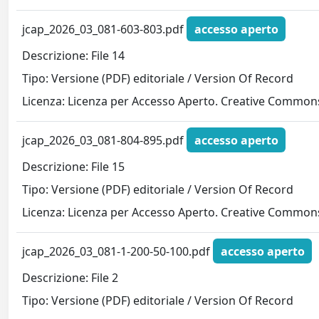
jcap_2026_03_081-603-803.pdf
accesso aperto
Descrizione: File 14
Tipo: Versione (PDF) editoriale / Version Of Record
Licenza: Licenza per Accesso Aperto. Creative Commons
jcap_2026_03_081-804-895.pdf
accesso aperto
Descrizione: File 15
Tipo: Versione (PDF) editoriale / Version Of Record
Licenza: Licenza per Accesso Aperto. Creative Commons
jcap_2026_03_081-1-200-50-100.pdf
accesso aperto
Descrizione: File 2
Tipo: Versione (PDF) editoriale / Version Of Record