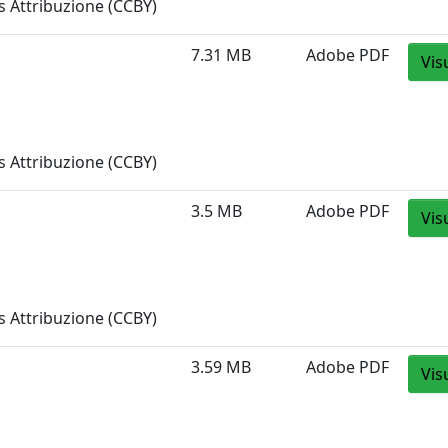
 Attribuzione (CCBY)
7.31 MB
Adobe PDF
Vis
 Attribuzione (CCBY)
3.5 MB
Adobe PDF
Vis
 Attribuzione (CCBY)
3.59 MB
Adobe PDF
Vis