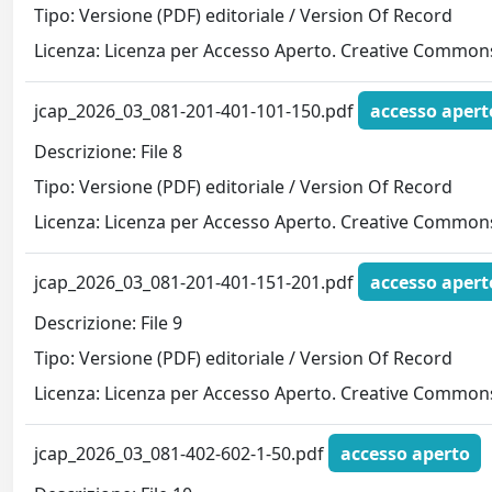
Tipo: Versione (PDF) editoriale / Version Of Record
Licenza: Licenza per Accesso Aperto. Creative Commons
jcap_2026_03_081-201-401-101-150.pdf
accesso apert
Descrizione: File 8
Tipo: Versione (PDF) editoriale / Version Of Record
Licenza: Licenza per Accesso Aperto. Creative Commons
jcap_2026_03_081-201-401-151-201.pdf
accesso apert
Descrizione: File 9
Tipo: Versione (PDF) editoriale / Version Of Record
Licenza: Licenza per Accesso Aperto. Creative Commons
jcap_2026_03_081-402-602-1-50.pdf
accesso aperto