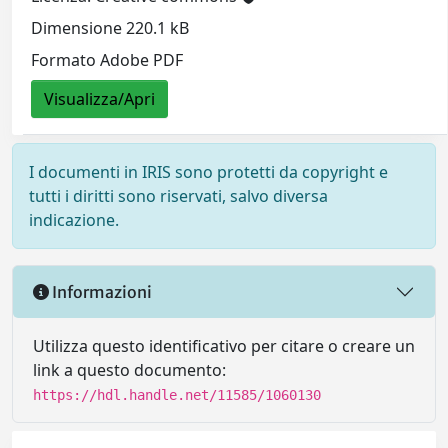
Dimensione 220.1 kB
Formato Adobe PDF
Visualizza/Apri
I documenti in IRIS sono protetti da copyright e
tutti i diritti sono riservati, salvo diversa
indicazione.
Informazioni
Utilizza questo identificativo per citare o creare un
link a questo documento:
https://hdl.handle.net/11585/1060130