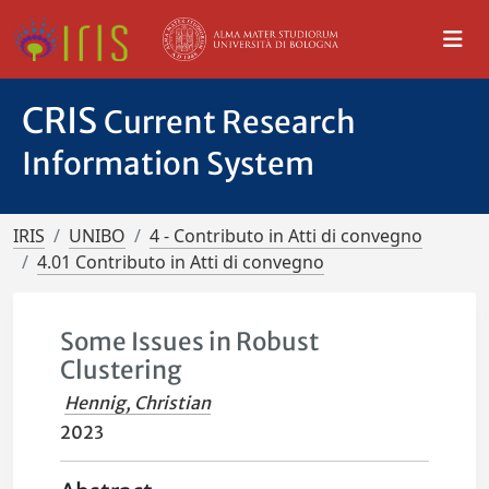
CRIS
Current Research
Information System
IRIS
UNIBO
4 - Contributo in Atti di convegno
4.01 Contributo in Atti di convegno
Some Issues in Robust
Clustering
Hennig, Christian
2023