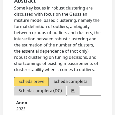
Abstract
Some key issues in robust clustering are
discussed with focus on the Gaussian
mixture model based clustering, namely the
formal definition of outliers, ambiguity
between groups of outliers and clusters, the
interaction between robust clustering and
the estimation of the number of clusters,
the essential dependence of (not only)
robust clustering on tuning decisions, and
shortcomings of existing measurements of
cluster stability when it comes to outliers.
Scheda breve
Scheda completa
Scheda completa (DC)
Anno
2023