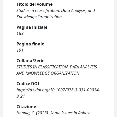
Titolo del volume
Studies in Classification, Data Analysis, and
Knowledge Organization
Pagina iniziale
183
Pagina finale
191
Collana/Serie
STUDIES IN CLASSIFICATION, DATA ANALYSIS,
AND KNOWLEDGE ORGANIZATION
Codice DOI
https://dx.doi.org/10.1007/978-3-031-09034-
9_21
Citazione
Hennig, C. (2023). Some Issues in Robust