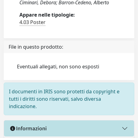
Ciminari, Debora; Barron-Cedeno, Alberto
Appare nelle tipologie:
4.03 Poster
File in questo prodotto:
Eventuali allegati, non sono esposti
I documenti in IRIS sono protetti da copyright e
tutti i diritti sono riservati, salvo diversa
indicazione.
Informazioni