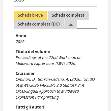
2026
Scheda breve
Scheda completa
Scheda completa (DC)
Anno
2026
Titolo del volume
Proceedings of the 22nd Workshop on
Multiword Expressions (MWE 2026)
Citazione
Ciminari, D., Barron-Cedeno, A. (2026). UniBO
at MWE-2026 PARSEME 2.0 Subtask 2: A
Cross-lingual Approach to Multiword
Expression Paraphrasing.
Tutti gli autori