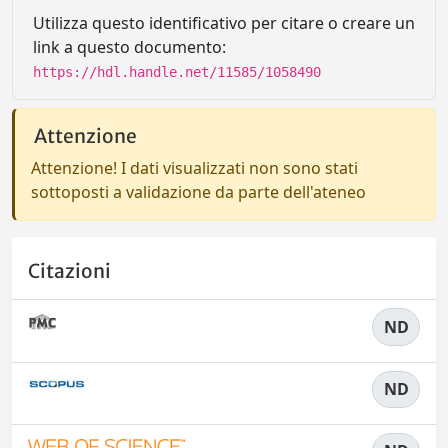
Utilizza questo identificativo per citare o creare un
link a questo documento:
https://hdl.handle.net/11585/1058490
Attenzione
Attenzione! I dati visualizzati non sono stati
sottoposti a validazione da parte dell'ateneo
Citazioni
ND
ND