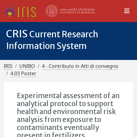
CRIS
Current Research
Information System
IRIS
UNIBO
4 - Contributo in Atti di convegno
4.03 Poster
Experimental assessment of an
analytical protocol to support
health and environmental risk
analysis from exposure to
contaminants eventually
present in fertilizers