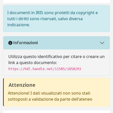
I documenti in IRIS sono protetti da copyright e
tutti i diritti sono riservati, salvo diversa
indicazione.
Informazioni
Utilizza questo identificativo per citare o creare un
link a questo documento:
https://hdl.handle.net/11585/1058293
Attenzione
Attenzione! I dati visualizzati non sono stati
sottoposti a validazione da parte dell'ateneo