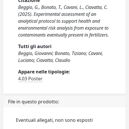
Citazione
Beggio, G., Bonato, T., Cavani, L., Ciavatta, C.
(2025). Experimental assessment of an
analytical protocol to support health and
environmental risk analysis from exposure to
contaminants eventually present in fertilizers.
Tutti gli autori
Beggio, Giovanni; Bonato, Tiziano; Cavani,
Luciano; Ciavatta, Claudio
Appare nelle tipologie:
4.03 Poster
File in questo prodotto:
Eventuali allegati, non sono esposti