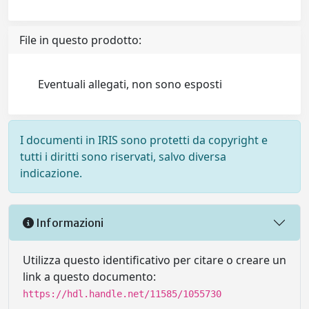
File in questo prodotto:
Eventuali allegati, non sono esposti
I documenti in IRIS sono protetti da copyright e
tutti i diritti sono riservati, salvo diversa
indicazione.
Informazioni
Utilizza questo identificativo per citare o creare un
link a questo documento:
https://hdl.handle.net/11585/1055730