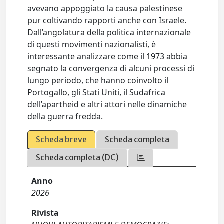
avevano appoggiato la causa palestinese
pur coltivando rapporti anche con Israele.
Dall’angolatura della politica internazionale
di questi movimenti nazionalisti, è
interessante analizzare come il 1973 abbia
segnato la convergenza di alcuni processi di
lungo periodo, che hanno coinvolto il
Portogallo, gli Stati Uniti, il Sudafrica
dell’apartheid e altri attori nelle dinamiche
della guerra fredda.
Scheda breve
Scheda completa
Scheda completa (DC)
Anno
2026
Rivista