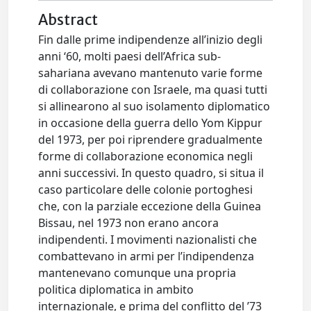
Abstract
Fin dalle prime indipendenze all’inizio degli
anni ‘60, molti paesi dell’Africa sub-
sahariana avevano mantenuto varie forme
di collaborazione con Israele, ma quasi tutti
si allinearono al suo isolamento diplomatico
in occasione della guerra dello Yom Kippur
del 1973, per poi riprendere gradualmente
forme di collaborazione economica negli
anni successivi. In questo quadro, si situa il
caso particolare delle colonie portoghesi
che, con la parziale eccezione della Guinea
Bissau, nel 1973 non erano ancora
indipendenti. I movimenti nazionalisti che
combattevano in armi per l’indipendenza
mantenevano comunque una propria
politica diplomatica in ambito
internazionale, e prima del conflitto del ’73