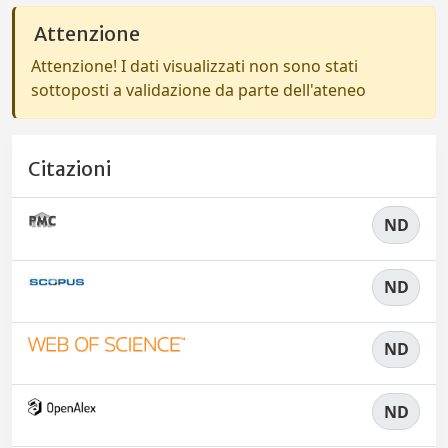
Attenzione
Attenzione! I dati visualizzati non sono stati
sottoposti a validazione da parte dell'ateneo
Citazioni
ND
ND
ND
ND