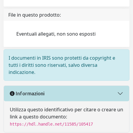
File in questo prodotto:
Eventuali allegati, non sono esposti
I documenti in IRIS sono protetti da copyright e
tutti i diritti sono riservati, salvo diversa
indicazione.
Informazioni
Utilizza questo identificativo per citare o creare un
link a questo documento:
https://hdl.handle.net/11585/105417