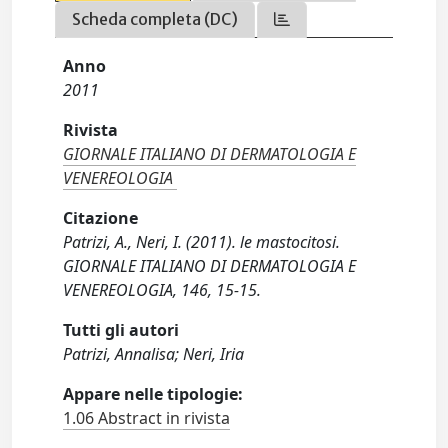
Scheda completa (DC)
Anno
2011
Rivista
GIORNALE ITALIANO DI DERMATOLOGIA E
VENEREOLOGIA
Citazione
Patrizi, A., Neri, I. (2011). le mastocitosi.
GIORNALE ITALIANO DI DERMATOLOGIA E
VENEREOLOGIA, 146, 15-15.
Tutti gli autori
Patrizi, Annalisa; Neri, Iria
Appare nelle tipologie:
1.06 Abstract in rivista