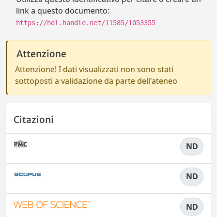
link a questo documento:
https://hdl.handle.net/11585/1053355
Attenzione
Attenzione! I dati visualizzati non sono stati
sottoposti a validazione da parte dell'ateneo
Citazioni
ND
ND
ND