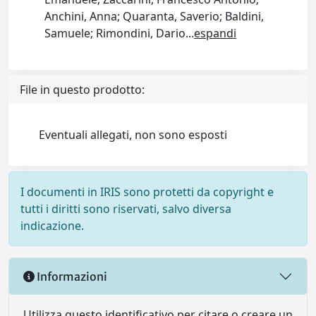
Anchini, Anna; Quaranta, Saverio; Baldini,
Samuele; Rimondini, Dario
...
espandi
File in questo prodotto:
Eventuali allegati, non sono esposti
I documenti in IRIS sono protetti da copyright e
tutti i diritti sono riservati, salvo diversa
indicazione.
Informazioni
Utilizza questo identificativo per citare o creare un