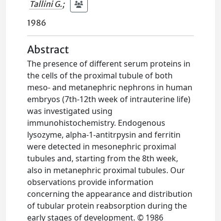
Tallini G.
;
1986
Abstract
The presence of different serum proteins in
the cells of the proximal tubule of both
meso- and metanephric nephrons in human
embryos (7th-12th week of intrauterine life)
was investigated using
immunohistochemistry. Endogenous
lysozyme, alpha-1-antitrpysin and ferritin
were detected in mesonephric proximal
tubules and, starting from the 8th week,
also in metanephric proximal tubules. Our
observations provide information
concerning the appearance and distribution
of tubular protein reabsorption during the
early stages of development. © 1986