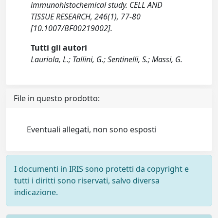
immunohistochemical study. CELL AND
TISSUE RESEARCH, 246(1), 77-80
[10.1007/BF00219002].
Tutti gli autori
Lauriola, L.; Tallini, G.; Sentinelli, S.; Massi, G.
File in questo prodotto:
Eventuali allegati, non sono esposti
I documenti in IRIS sono protetti da copyright e
tutti i diritti sono riservati, salvo diversa
indicazione.