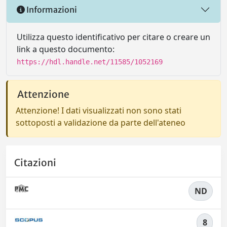
Informazioni
Utilizza questo identificativo per citare o creare un
link a questo documento:
https://hdl.handle.net/11585/1052169
Attenzione
Attenzione! I dati visualizzati non sono stati
sottoposti a validazione da parte dell'ateneo
Citazioni
ND
8