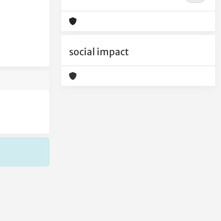
social impact