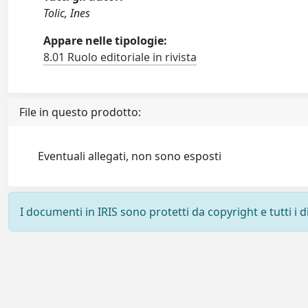
Tolic, Ines
Appare nelle tipologie:
8.01 Ruolo editoriale in rivista
File in questo prodotto:
Eventuali allegati, non sono esposti
I documenti in IRIS sono protetti da copyright e tutti i di