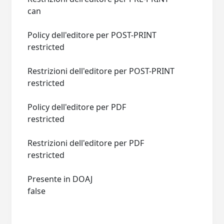
can
Policy dell'editore per POST-PRINT
restricted
Restrizioni dell'editore per POST-PRINT
restricted
Policy dell'editore per PDF
restricted
Restrizioni dell'editore per PDF
restricted
Presente in DOAJ
false