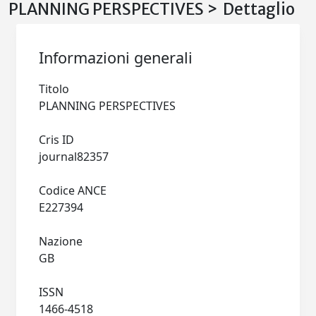
PLANNING PERSPECTIVES > Dettaglio
Informazioni generali
Titolo
PLANNING PERSPECTIVES
Cris ID
journal82357
Codice ANCE
E227394
Nazione
GB
ISSN
1466-4518