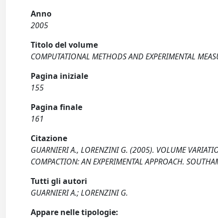
Anno
2005
Titolo del volume
COMPUTATIONAL METHODS AND EXPERIMENTAL MEASU
Pagina iniziale
155
Pagina finale
161
Citazione
GUARNIERI A., LORENZINI G. (2005). VOLUME VARIA
COMPACTION: AN EXPERIMENTAL APPROACH. SOUTHAM
Tutti gli autori
GUARNIERI A.; LORENZINI G.
Appare nelle tipologie: