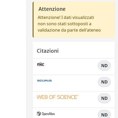
Attenzione
Attenzione! I dati visualizzati
non sono stati sottoposti a
validazione da parte dell'ateneo
Citazioni
ND
ND
ND
ND