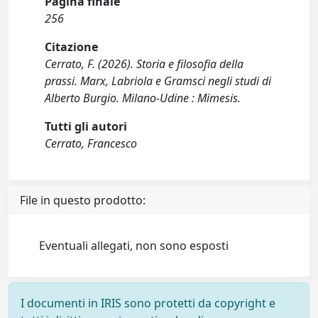
Pagina finale
256
Citazione
Cerrato, F. (2026). Storia e filosofia della
prassi. Marx, Labriola e Gramsci negli studi di
Alberto Burgio. Milano-Udine : Mimesis.
Tutti gli autori
Cerrato, Francesco
File in questo prodotto:
Eventuali allegati, non sono esposti
I documenti in IRIS sono protetti da copyright e