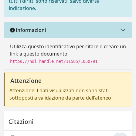
tutti i diritti sono riservati, salvo diversa
indicazione.
Informazioni
Utilizza questo identificativo per citare o creare un
link a questo documento:
https://hdl.handle.net/11585/1050791
Attenzione
Attenzione! I dati visualizzati non sono stati
sottoposti a validazione da parte dell'ateneo
Citazioni