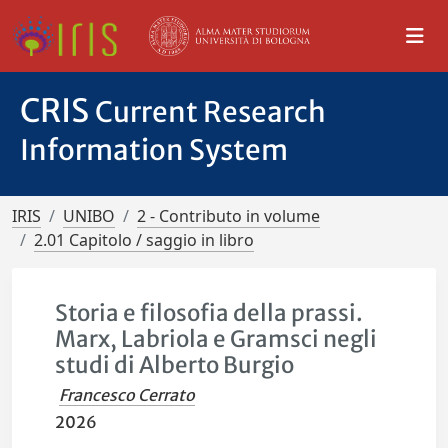
CRIS
Current Research
Information System
IRIS
UNIBO
2 - Contributo in volume
2.01 Capitolo / saggio in libro
Storia e filosofia della prassi.
Marx, Labriola e Gramsci negli
studi di Alberto Burgio
Francesco Cerrato
2026