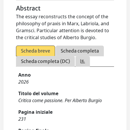
Abstract
The essay reconstructs the concept of the
philosophy of praxis in Marx, Labriola, and
Gramsci. Particular attention is devoted to
the critical studies of Alberto Burgio.
Scheda breve
Scheda completa
Scheda completa (DC)
Anno
2026
Titolo del volume
Critica come passione. Per Alberto Burgio
Pagina iniziale
231