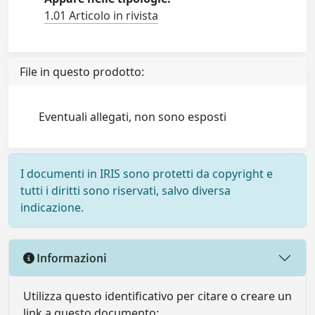
1.01 Articolo in rivista
File in questo prodotto:
Eventuali allegati, non sono esposti
I documenti in IRIS sono protetti da copyright e
tutti i diritti sono riservati, salvo diversa
indicazione.
Informazioni
Utilizza questo identificativo per citare o creare un
link a questo documento: