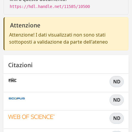
https://hdl.handle.net/11585/10500
Attenzione
Attenzione! I dati visualizzati non sono stati
sottoposti a validazione da parte dell'ateneo
Citazioni
ND
ND
ND