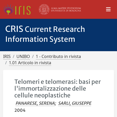
CRIS
Current Research
Information System
IRIS
UNIBO
1 - Contributo in rivista
1.01 Articolo in rivista
Telomeri e telomerasi: basi per
l'immortalizzazione delle
cellule neoplastiche
PANARESE, SERENA
;
SARLI, GIUSEPPE
2004