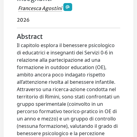
Francesca Agostini
2026
Abstract
Il capitolo esplora il benessere psicologico
di educatrici e insegnanti dei Servizi 0-6 in
relazione alla partecipazione ad una
formazione in outdoor education (OE),
ambito ancora poco indagato rispetto
all’attenzione rivolta al benessere infantile.
Attraverso una ricerca-azione condotta nel
territorio di Rimini, sono stati confrontati un
gruppo sperimentale (coinvolto in un
percorso formativo teorico-pratico in OE di
un anno e mezzo) e un gruppo di controllo
(nessuna formazione), valutando il grado di
benessere psicologico e la percezione