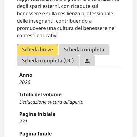
degli spazi esterni, con ricadute sul
benessere e sulla resilienza professionale
delle insegnanti, contribuendo a
promuovere una cultura del benessere nei
contesti educativi.
Scheda breve
Scheda completa
Scheda completa (DC)
Anno
2026
Titolo del volume
L'educazione si-cura all'aperto
Pagina iniziale
231
Pagina finale