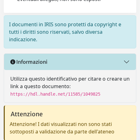
I documenti in IRIS sono protetti da copyright e
tutti i diritti sono riservati, salvo diversa
indicazione.
Informazioni
Utilizza questo identificativo per citare o creare un
link a questo documento:
https://hdl.handle.net/11585/1049825
Attenzione
Attenzione! I dati visualizzati non sono stati
sottoposti a validazione da parte dell'ateneo