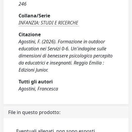
246
Collana/Serie
INFANZIA: STUDI E RICERCHE
Citazione
Agostini, F. (2026). Formazione in outdoor
education nei Servizi 0-6. Un'indagine sulle
dimensioni di benessere psicologico percepito
da educatrici e insegnanti. Reggio Emilia :
Edizioni Junior.
Tutti gli autori
Agostini, Francesca
File in questo prodotto:
Eventuali allegati, non sono esposti