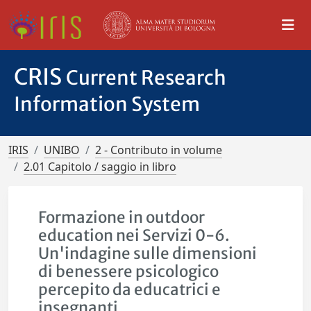
CRIS
Current Research
Information System
IRIS
UNIBO
2 - Contributo in volume
2.01 Capitolo / saggio in libro
Formazione in outdoor
education nei Servizi 0-6.
Un'indagine sulle dimensioni
di benessere psicologico
percepito da educatrici e
insegnanti