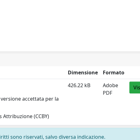
Dimensione
Formato
426.22 kB
Adobe
Vi
PDF
versione accettata per la
 Attribuzione (CCBY)
ritti sono riservati, salvo diversa indicazione.