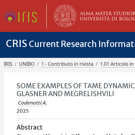
CRIS
Current Research Informa
IRIS
UNIBO
1 - Contributo in rivista
1.01 Articolo in 
SOME EXAMPLES OF TAME DYNAMIC
GLASNER AND MEGRELISHVILI
Codenotti A.
2025
Abstract