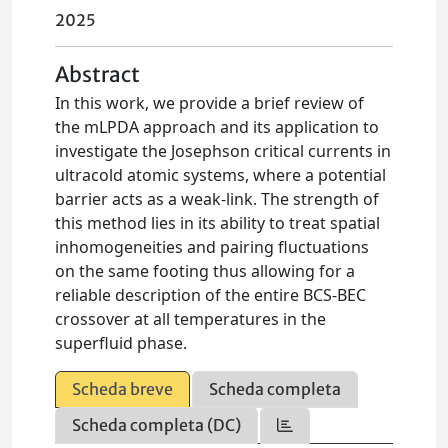
2025
Abstract
In this work, we provide a brief review of
the mLPDA approach and its application to
investigate the Josephson critical currents in
ultracold atomic systems, where a potential
barrier acts as a weak-link. The strength of
this method lies in its ability to treat spatial
inhomogeneities and pairing fluctuations
on the same footing thus allowing for a
reliable description of the entire BCS-BEC
crossover at all temperatures in the
superfluid phase.
Scheda breve
Scheda completa
Scheda completa (DC)