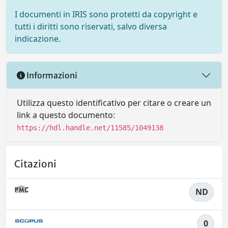
I documenti in IRIS sono protetti da copyright e
tutti i diritti sono riservati, salvo diversa
indicazione.
Informazioni
Utilizza questo identificativo per citare o creare un
link a questo documento:
https://hdl.handle.net/11585/1049138
Citazioni
ND
0