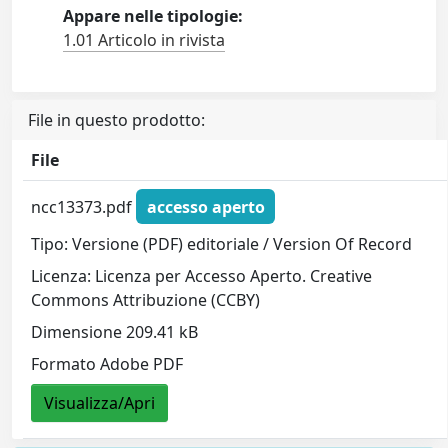
Appare nelle tipologie:
1.01 Articolo in rivista
File in questo prodotto:
File
ncc13373.pdf
accesso aperto
Tipo: Versione (PDF) editoriale / Version Of Record
Licenza: Licenza per Accesso Aperto. Creative
Commons Attribuzione (CCBY)
Dimensione 209.41 kB
Formato Adobe PDF
Visualizza/Apri