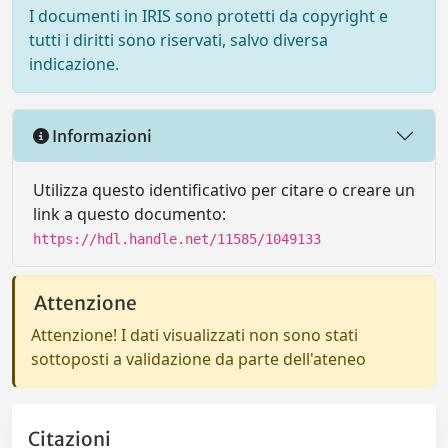
I documenti in IRIS sono protetti da copyright e
tutti i diritti sono riservati, salvo diversa
indicazione.
Informazioni
Utilizza questo identificativo per citare o creare un
link a questo documento:
https://hdl.handle.net/11585/1049133
Attenzione
Attenzione! I dati visualizzati non sono stati
sottoposti a validazione da parte dell'ateneo
Citazioni