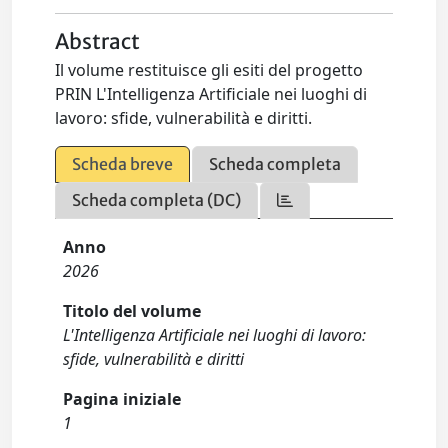
Abstract
Il volume restituisce gli esiti del progetto
PRIN L'Intelligenza Artificiale nei luoghi di
lavoro: sfide, vulnerabilità e diritti.
Scheda breve
Scheda completa
Scheda completa (DC)
Anno
2026
Titolo del volume
L'Intelligenza Artificiale nei luoghi di lavoro:
sfide, vulnerabilità e diritti
Pagina iniziale
1