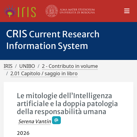
CRIS
Current Research
Information System
IRIS
UNIBO
2 - Contributo in volume
2.01 Capitolo / saggio in libro
Le mitologie dell’Intelligenza
artificiale e la doppia patologia
della responsabilità umana
Serena Vantin
2026