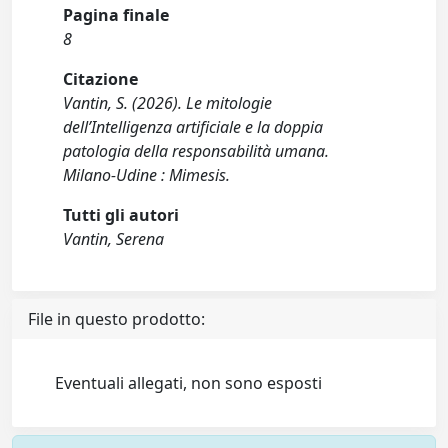
Pagina finale
8
Citazione
Vantin, S. (2026). Le mitologie
dell’Intelligenza artificiale e la doppia
patologia della responsabilità umana.
Milano-Udine : Mimesis.
Tutti gli autori
Vantin, Serena
File in questo prodotto:
Eventuali allegati, non sono esposti