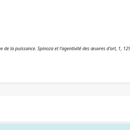
ue de la puissance. Spinoza et l'agentivité des œuvres d'art, 1, 12