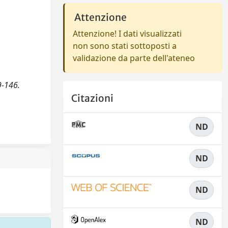
Attenzione
Attenzione! I dati visualizzati
non sono stati sottoposti a
validazione da parte dell'ateneo
9-146.
Citazioni
ND
ND
ND
ND