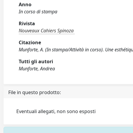
Anno
In corso di stampa
Rivista
Nouveaux Cahiers Spinoza
Citazione
Munforte, A. (In stampa/Attività in corso). Une esthétiq
Tutti gli autori
Munforte, Andrea
File in questo prodotto:
Eventuali allegati, non sono esposti