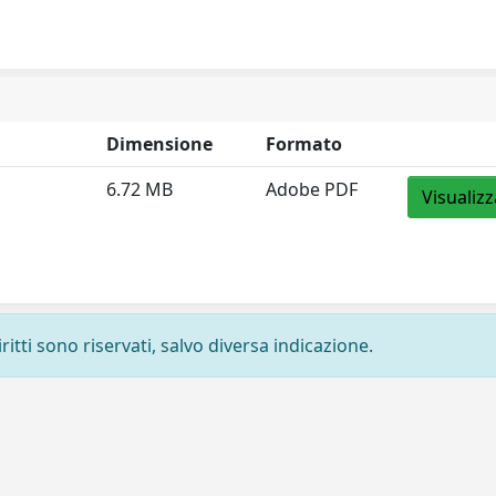
Dimensione
Formato
6.72 MB
Adobe PDF
Visualizz
ritti sono riservati, salvo diversa indicazione.