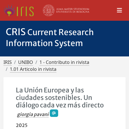
CRIS
Current Research
Information System
IRIS
UNIBO
1 - Contributo in rivista
1.01 Articolo in rivista
La Unión Europea y las
ciudades sostenibles. Un
diálogo cada vez más directo
giorgia pavani
2025