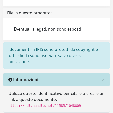
File in questo prodotto:
Eventuali allegati, non sono esposti
I documenti in IRIS sono protetti da copyright e
tutti i diritti sono riservati, salvo diversa
indicazione.
Informazioni
Utilizza questo identificativo per citare o creare un
link a questo documento:
https://hdl.handle.net/11585/1048609