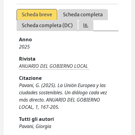
Scheda breve
Scheda completa
Scheda completa (DC)
Anno
2025
Rivista
ANUARIO DEL GOBIERNO LOCAL
Citazione
Pavani, G. (2025). La Unión Europea y las
ciudades sostenibles. Un diálogo cada vez
más directo. ANUARIO DEL GOBIERNO
LOCAL, 1, 167-205.
Tutti gli autori
Pavani, Giorgia