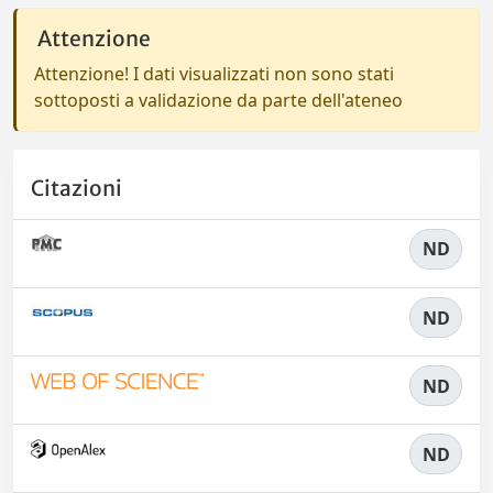
Attenzione
Attenzione! I dati visualizzati non sono stati
sottoposti a validazione da parte dell'ateneo
Citazioni
ND
ND
ND
ND