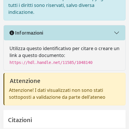
tutti i diritti sono riservati, salvo diversa
indicazione.
Informazioni
Utilizza questo identificativo per citare o creare un
link a questo documento:
https://hdl.handle.net/11585/1048140
Attenzione
Attenzione! I dati visualizzati non sono stati
sottoposti a validazione da parte dell'ateneo
Citazioni