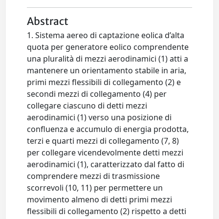
Abstract
1. Sistema aereo di captazione eolica d’alta
quota per generatore eolico comprendente
una pluralità di mezzi aerodinamici (1) atti a
mantenere un orientamento stabile in aria,
primi mezzi flessibili di collegamento (2) e
secondi mezzi di collegamento (4) per
collegare ciascuno di detti mezzi
aerodinamici (1) verso una posizione di
confluenza e accumulo di energia prodotta,
terzi e quarti mezzi di collegamento (7, 8)
per collegare vicendevolmente detti mezzi
aerodinamici (1), caratterizzato dal fatto di
comprendere mezzi di trasmissione
scorrevoli (10, 11) per permettere un
movimento almeno di detti primi mezzi
flessibili di collegamento (2) rispetto a detti