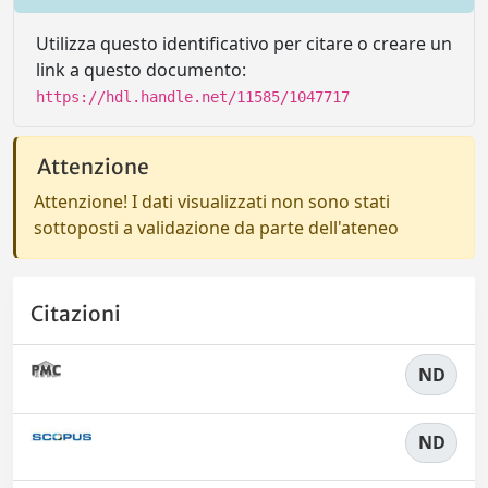
Utilizza questo identificativo per citare o creare un
link a questo documento:
https://hdl.handle.net/11585/1047717
Attenzione
Attenzione! I dati visualizzati non sono stati
sottoposti a validazione da parte dell'ateneo
Citazioni
ND
ND