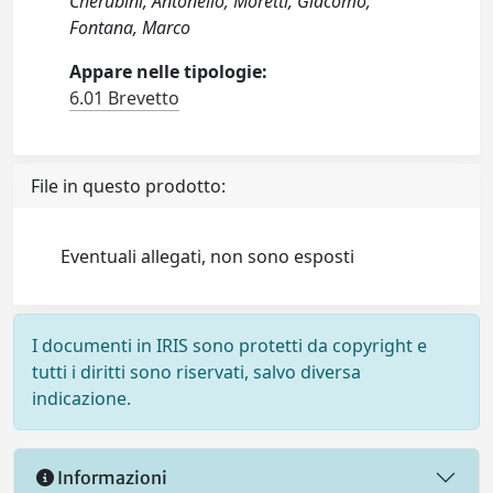
Cherubini, Antonello; Moretti, Giacomo;
Fontana, Marco
Appare nelle tipologie:
6.01 Brevetto
File in questo prodotto:
Eventuali allegati, non sono esposti
I documenti in IRIS sono protetti da copyright e
tutti i diritti sono riservati, salvo diversa
indicazione.
Informazioni