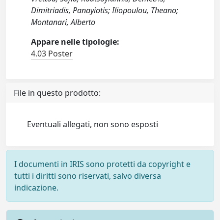
Dimitriadis, Panayiotis; Iliopoulou, Theano;
Montanari, Alberto
Appare nelle tipologie:
4.03 Poster
File in questo prodotto:
Eventuali allegati, non sono esposti
I documenti in IRIS sono protetti da copyright e
tutti i diritti sono riservati, salvo diversa
indicazione.