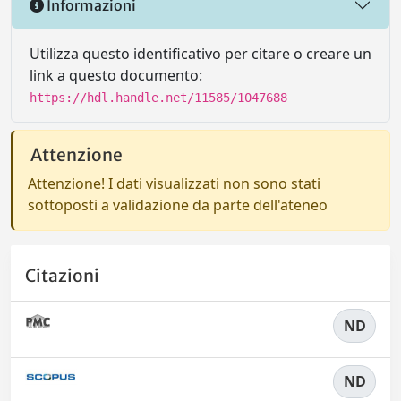
Informazioni
Utilizza questo identificativo per citare o creare un
link a questo documento:
https://hdl.handle.net/11585/1047688
Attenzione
Attenzione! I dati visualizzati non sono stati
sottoposti a validazione da parte dell'ateneo
Citazioni
ND
ND