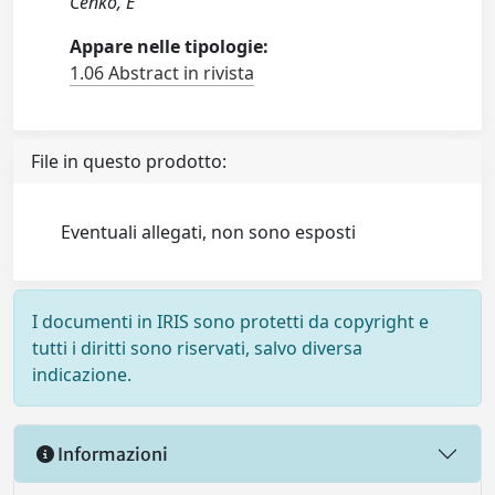
Cenko, E
Appare nelle tipologie:
1.06 Abstract in rivista
File in questo prodotto:
Eventuali allegati, non sono esposti
I documenti in IRIS sono protetti da copyright e
tutti i diritti sono riservati, salvo diversa
indicazione.
Informazioni