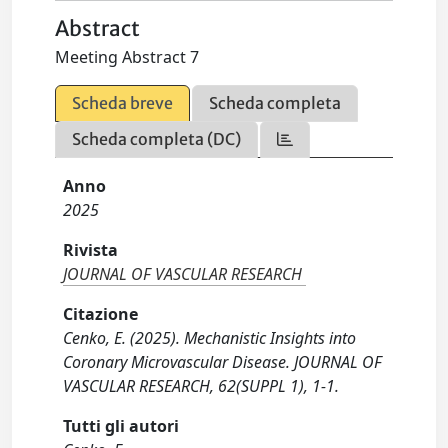
Abstract
Meeting Abstract 7
Scheda breve
Scheda completa
Scheda completa (DC)
Anno
2025
Rivista
JOURNAL OF VASCULAR RESEARCH
Citazione
Cenko, E. (2025). Mechanistic Insights into
Coronary Microvascular Disease. JOURNAL OF
VASCULAR RESEARCH, 62(SUPPL 1), 1-1.
Tutti gli autori