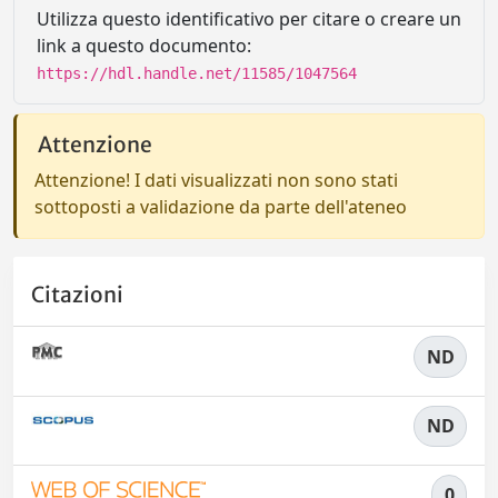
Utilizza questo identificativo per citare o creare un
link a questo documento:
https://hdl.handle.net/11585/1047564
Attenzione
Attenzione! I dati visualizzati non sono stati
sottoposti a validazione da parte dell'ateneo
Citazioni
ND
ND
0