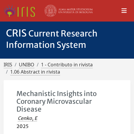
CRIS
Current Research
Information System
IRIS
UNIBO
1 - Contributo in rivista
1.06 Abstract in rivista
Mechanistic Insights into
Coronary Microvascular
Disease
Cenko, E
2025