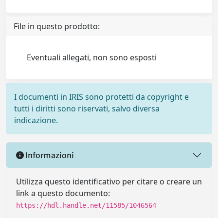
File in questo prodotto:
Eventuali allegati, non sono esposti
I documenti in IRIS sono protetti da copyright e
tutti i diritti sono riservati, salvo diversa
indicazione.
Informazioni
Utilizza questo identificativo per citare o creare un
link a questo documento:
https://hdl.handle.net/11585/1046564