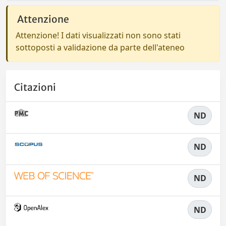
Attenzione
Attenzione! I dati visualizzati non sono stati
sottoposti a validazione da parte dell'ateneo
Citazioni
ND
ND
ND
ND