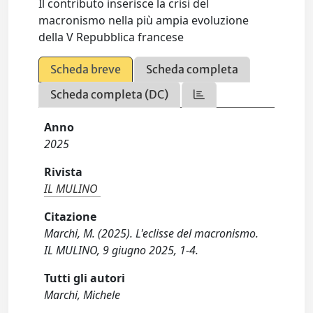
Il contributo inserisce la crisi del
macronismo nella più ampia evoluzione
della V Repubblica francese
Scheda breve
Scheda completa
Scheda completa (DC)
Anno
2025
Rivista
IL MULINO
Citazione
Marchi, M. (2025). L'eclisse del macronismo.
IL MULINO, 9 giugno 2025, 1-4.
Tutti gli autori
Marchi, Michele