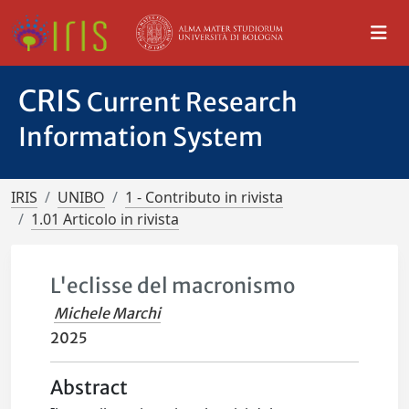
CRIS
Current Research
Information System
IRIS
UNIBO
1 - Contributo in rivista
1.01 Articolo in rivista
L'eclisse del macronismo
Michele Marchi
2025
Abstract