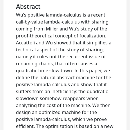
Abstract
Wu’s positive lamnda-calculus is a recent
call-by-value lambda-calculus with sharing
coming from Miller and Wu’s study of the
proof-theoretical concept of focalization.
Accattoli and Wu showed that it simplifies a
technical aspect of the study of sharing;
namely it rules out the recurrent issue of
renaming chains, that often causes a
quadratic time slowdown. In this paper, we
define the natural abstract machine for the
positive lambda-calculus and show that it
suffers from an inefficiency: the quadratic
slowdown somehow reappears when
analyzing the cost of the machine. We then
design an optimized machine for the
positive lambda-calculus, which we prove
efficient. The optimization is based on a new