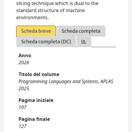
slicing technique which is dual to the
standard structure of machine
environments.
Scheda breve
Scheda completa
Scheda completa (DC)
Anno
2026
Titolo del volume
Programming Languages and Systems. APLAS
2025
Pagina iniziale
107
Pagina finale
127