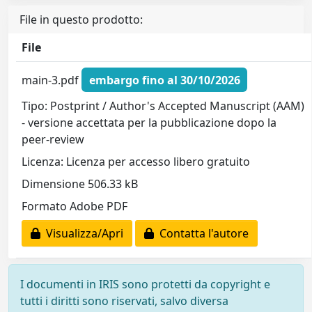
File in questo prodotto:
File
main-3.pdf
embargo fino al 30/10/2026
Tipo: Postprint / Author's Accepted Manuscript (AAM)
- versione accettata per la pubblicazione dopo la
peer-review
Licenza: Licenza per accesso libero gratuito
Dimensione 506.33 kB
Formato Adobe PDF
Visualizza/Apri
Contatta l'autore
I documenti in IRIS sono protetti da copyright e
tutti i diritti sono riservati, salvo diversa