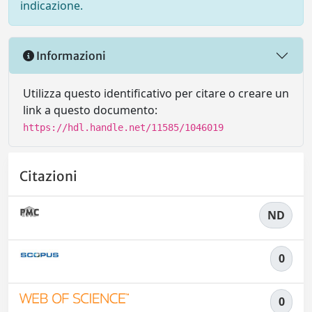
indicazione.
Informazioni
Utilizza questo identificativo per citare o creare un
link a questo documento:
https://hdl.handle.net/11585/1046019
Citazioni
ND
0
0