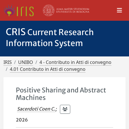
CRIS
Current Research
Information System
IRIS
UNIBO
4 - Contributo in Atti di convegno
4.01 Contributo in Atti di convegno
Positive Sharing and Abstract
Machines
Sacerdoti Coen C.
;
2026