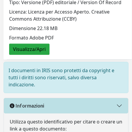
Tipo: Versione (PDF) editoriale / Version Of Record
Licenza: Licenza per Accesso Aperto. Creative
Commons Attribuzione (CCBY)
Dimensione 22.18 MB
Formato Adobe PDF
Visualizza/Apri
I documenti in IRIS sono protetti da copyright e
tutti i diritti sono riservati, salvo diversa
indicazione.
Informazioni
Utilizza questo identificativo per citare o creare un
link a questo documento: