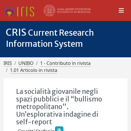
CRIS
Current Research
Information System
IRIS
UNIBO
1 - Contributo in rivista
1.01 Articolo in rivista
La socialità giovanile negli
spazi pubblici e il “bullismo
metropolitano”.
Un’esplorativa indagine di
self-report