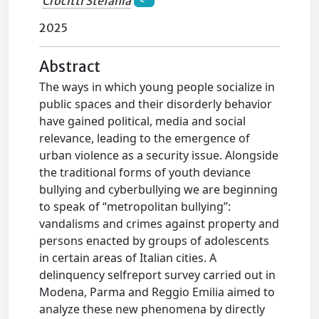
Crocitti Stefania
2025
Abstract
The ways in which young people socialize in
public spaces and their disorderly behavior
have gained political, media and social
relevance, leading to the emergence of
urban violence as a security issue. Alongside
the traditional forms of youth deviance
bullying and cyberbullying we are beginning
to speak of “metropolitan bullying”:
vandalisms and crimes against property and
persons enacted by groups of adolescents
in certain areas of Italian cities. A
delinquency selfreport survey carried out in
Modena, Parma and Reggio Emilia aimed to
analyze these new phenomena by directly