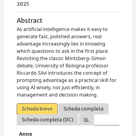
2025
Abstract
As artificial intelligence makes it easy to
generate fast, polished answers, real
advantage increasingly lies in knowing
which questions to ask in the first place.
Revisiting the classic Mintzberg–Simon
debate, University of Bologna professor
Riccardo Silvi introduces the concept of
prompting advantage as a practical skill for
using AI wisely, not just efficiently, in
management and decision making.
Scheda breve
Scheda completa
Scheda completa (DC)
Anno