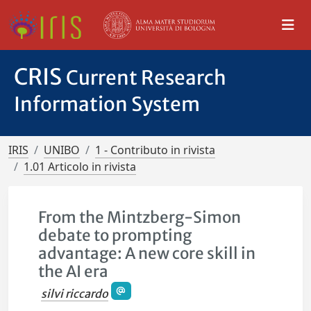
CRIS
Current Research
Information System
IRIS
UNIBO
1 - Contributo in rivista
1.01 Articolo in rivista
From the Mintzberg-Simon
debate to prompting
advantage: A new core skill in
the AI era
silvi riccardo