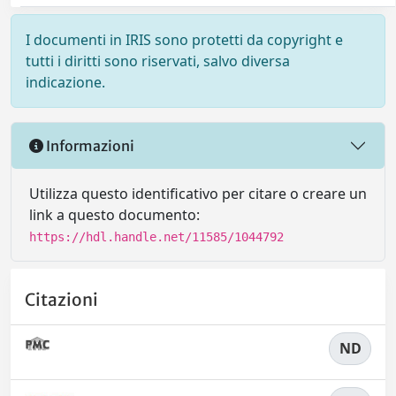
I documenti in IRIS sono protetti da copyright e
tutti i diritti sono riservati, salvo diversa
indicazione.
Informazioni
Utilizza questo identificativo per citare o creare un
link a questo documento:
https://hdl.handle.net/11585/1044792
Citazioni
ND