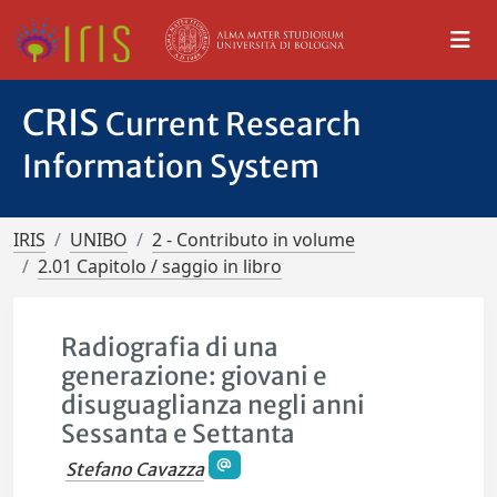
CRIS
Current Research
Information System
IRIS
UNIBO
2 - Contributo in volume
2.01 Capitolo / saggio in libro
Radiografia di una
generazione: giovani e
disuguaglianza negli anni
Sessanta e Settanta
Stefano Cavazza