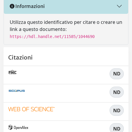
Informazioni
Utilizza questo identificativo per citare o creare un
link a questo documento:
https://hdl.handle.net/11585/1044690
Citazioni
ND
ND
ND
ND