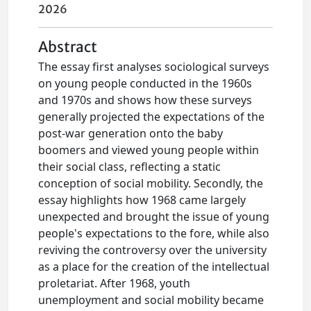
2026
Abstract
The essay first analyses sociological surveys
on young people conducted in the 1960s
and 1970s and shows how these surveys
generally projected the expectations of the
post-war generation onto the baby
boomers and viewed young people within
their social class, reflecting a static
conception of social mobility. Secondly, the
essay highlights how 1968 came largely
unexpected and brought the issue of young
people's expectations to the fore, while also
reviving the controversy over the university
as a place for the creation of the intellectual
proletariat. After 1968, youth
unemployment and social mobility became