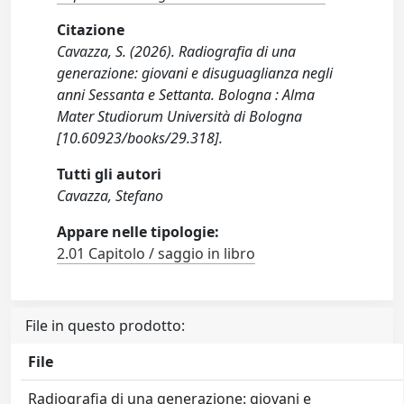
Citazione
Cavazza, S. (2026). Radiografia di una
generazione: giovani e disuguaglianza negli
anni Sessanta e Settanta. Bologna : Alma
Mater Studiorum Università di Bologna
[10.60923/books/29.318].
Tutti gli autori
Cavazza, Stefano
Appare nelle tipologie:
2.01 Capitolo / saggio in libro
File in questo prodotto:
File
Radiografia di una generazione: giovani e