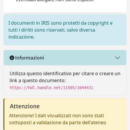
I documenti in IRIS sono protetti da copyright e
tutti i diritti sono riservati, salvo diversa
indicazione.
Informazioni
Utilizza questo identificativo per citare o creare un
link a questo documento:
https://hdl.handle.net/11585/1044431
Attenzione
Attenzione! I dati visualizzati non sono stati
sottoposti a validazione da parte dell'ateneo