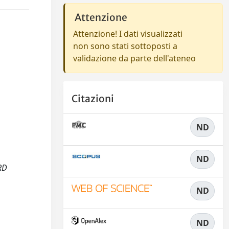
Attenzione
Attenzione! I dati visualizzati
non sono stati sottoposti a
validazione da parte dell'ateneo
Citazioni
ND
ND
ARD
ND
ND