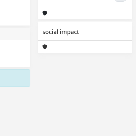
social impact
Copyright © 2026