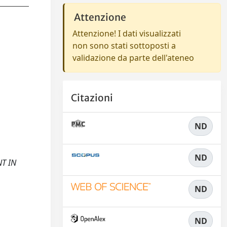
Attenzione
Attenzione! I dati visualizzati
non sono stati sottoposti a
validazione da parte dell'ateneo
Citazioni
ND
ND
NT IN
ND
ND