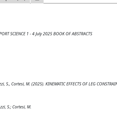
PORT SCIENCE 1 - 4 July 2025 BOOK OF ABSTRACTS
ntozzi, S., Cortesi, M. (2025). KINEMATIC EFFECTS OF LEG CONSTRAI
zzi, S.; Cortesi, M.