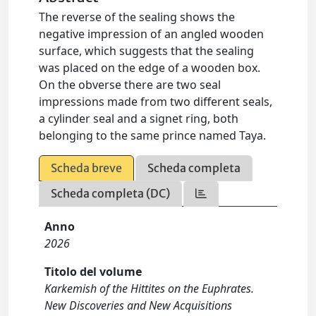
The reverse of the sealing shows the
negative impression of an angled wooden
surface, which suggests that the sealing
was placed on the edge of a wooden box.
On the obverse there are two seal
impressions made from two different seals,
a cylinder seal and a signet ring, both
belonging to the same prince named Taya.
Scheda breve
Scheda completa
Scheda completa (DC)
Anno
2026
Titolo del volume
Karkemish of the Hittites on the Euphrates.
New Discoveries and New Acquisitions