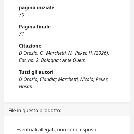
pagina iniziale
70
Pagina finale
71
Citazione
D'Orazio, C., Marchetti, N., Peker, H. (2026).
Cat. no. 2. Bologna : Ante Quem.
Tutti gli autori
D'Orazio, Claudia; Marchetti, Nicolò; Peker,
Hasan
File in questo prodotto:
Eventuali allegati, non sono esposti