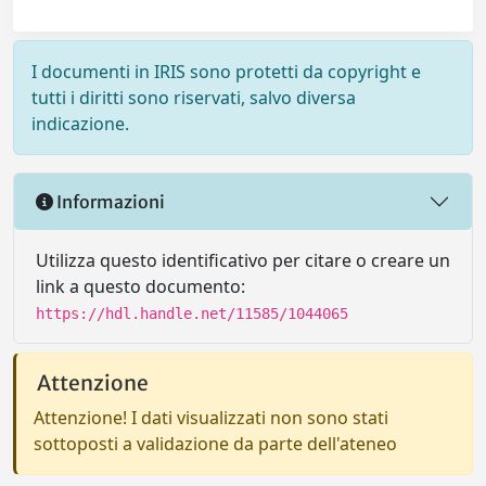
I documenti in IRIS sono protetti da copyright e
tutti i diritti sono riservati, salvo diversa
indicazione.
Informazioni
Utilizza questo identificativo per citare o creare un
link a questo documento:
https://hdl.handle.net/11585/1044065
Attenzione
Attenzione! I dati visualizzati non sono stati
sottoposti a validazione da parte dell'ateneo