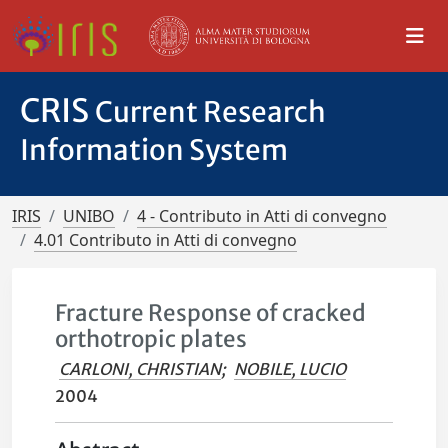
CRIS
Current Research
Information System
IRIS
UNIBO
4 - Contributo in Atti di convegno
4.01 Contributo in Atti di convegno
Fracture Response of cracked
orthotropic plates
CARLONI, CHRISTIAN
;
NOBILE, LUCIO
2004