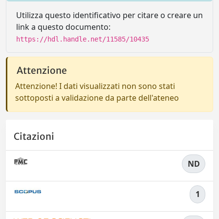
Utilizza questo identificativo per citare o creare un
link a questo documento:
https://hdl.handle.net/11585/10435
Attenzione
Attenzione! I dati visualizzati non sono stati
sottoposti a validazione da parte dell'ateneo
Citazioni
ND
1