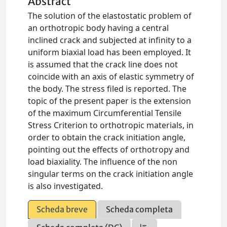
Abstract
The solution of the elastostatic problem of
an orthotropic body having a central
inclined crack and subjected at infinity to a
uniform biaxial load has been employed. It
is assumed that the crack line does not
coincide with an axis of elastic symmetry of
the body. The stress filed is reported. The
topic of the present paper is the extension
of the maximum Circumferential Tensile
Stress Criterion to orthotropic materials, in
order to obtain the crack initiation angle,
pointing out the effects of orthotropy and
load biaxiality. The influence of the non
singular terms on the crack initiation angle
is also investigated.
Scheda breve
Scheda completa