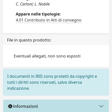
C. Carloni; L. Nobile
Appare nelle tipologie:
4.01 Contributo in Atti di convegno
File in questo prodotto:
Eventuali allegati, non sono esposti
I documenti in IRIS sono protetti da copyright e
tutti i diritti sono riservati, salvo diversa
indicazione.
Informazioni