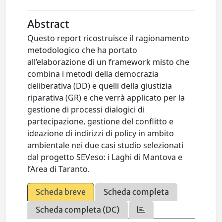
Abstract
Questo report ricostruisce il ragionamento
metodologico che ha portato
all’elaborazione di un framework misto che
combina i metodi della democrazia
deliberativa (DD) e quelli della giustizia
riparativa (GR) e che verrà applicato per la
gestione di processi dialogici di
partecipazione, gestione del conflitto e
ideazione di indirizzi di policy in ambito
ambientale nei due casi studio selezionati
dal progetto SEVeso: i Laghi di Mantova e
l’Area di Taranto.
Scheda breve
Scheda completa
Scheda completa (DC)