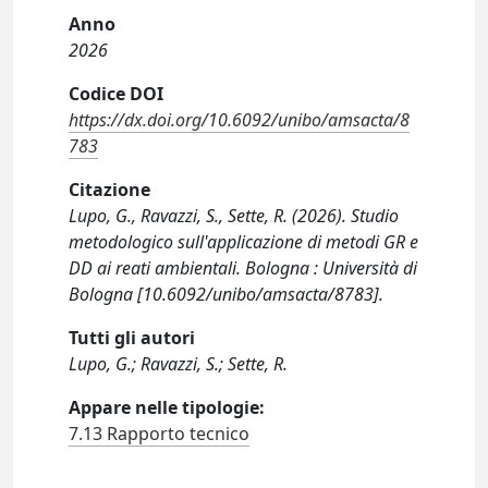
Anno
2026
Codice DOI
https://dx.doi.org/10.6092/unibo/amsacta/8
783
Citazione
Lupo, G., Ravazzi, S., Sette, R. (2026). Studio
metodologico sull'applicazione di metodi GR e
DD ai reati ambientali. Bologna : Università di
Bologna [10.6092/unibo/amsacta/8783].
Tutti gli autori
Lupo, G.; Ravazzi, S.; Sette, R.
Appare nelle tipologie:
7.13 Rapporto tecnico