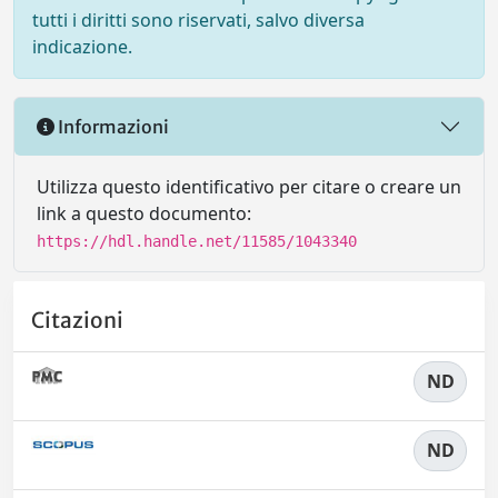
tutti i diritti sono riservati, salvo diversa
indicazione.
Informazioni
Utilizza questo identificativo per citare o creare un
link a questo documento:
https://hdl.handle.net/11585/1043340
Citazioni
ND
ND