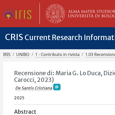
CRIS
Current Research Informa
IRIS
UNIBO
1 - Contributo in rivista
1.03 Recensione
Recensione di: Maria G. Lo Duca, Diz
Carocci, 2023)
De Santis Cristiana
2025
Abstract