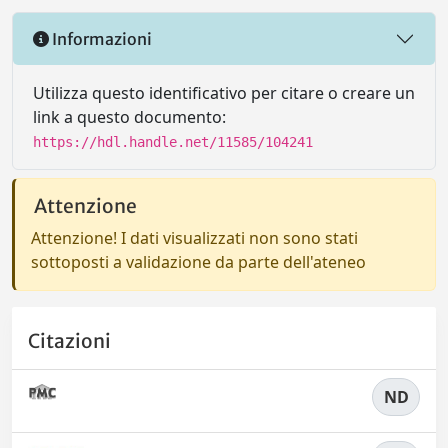
Informazioni
Utilizza questo identificativo per citare o creare un
link a questo documento:
https://hdl.handle.net/11585/104241
Attenzione
Attenzione! I dati visualizzati non sono stati
sottoposti a validazione da parte dell'ateneo
Citazioni
ND