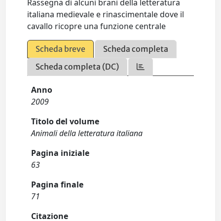
Rassegna di alcuni brani della letteratura
italiana medievale e rinascimentale dove il
cavallo ricopre una funzione centrale
Scheda breve
Scheda completa
Scheda completa (DC)
Anno
2009
Titolo del volume
Animali della letteratura italiana
Pagina iniziale
63
Pagina finale
71
Citazione