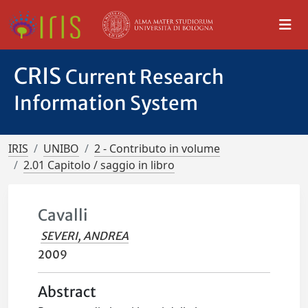
CRIS
Current Research
Information System
IRIS
UNIBO
2 - Contributo in volume
2.01 Capitolo / saggio in libro
Cavalli
SEVERI, ANDREA
2009
Abstract