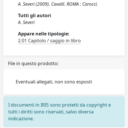
A. Severi (2009). Cavalli. ROMA : Carocci.
Tutti gli autori
A. Severi
Appare nelle tipologie:
2.01 Capitolo / saggio in libro
File in questo prodotto:
Eventuali allegati, non sono esposti
I documenti in IRIS sono protetti da copyright e
tutti i diritti sono riservati, salvo diversa
indicazione.