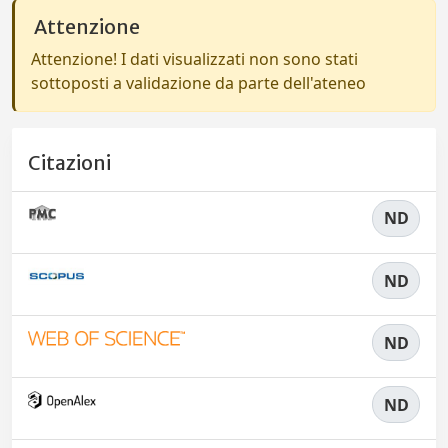
Attenzione
Attenzione! I dati visualizzati non sono stati
sottoposti a validazione da parte dell'ateneo
Citazioni
ND
ND
ND
ND