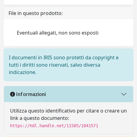
File in questo prodotto:
Eventuali allegati, non sono esposti
I documenti in IRIS sono protetti da copyright e
tutti i diritti sono riservati, salvo diversa
indicazione.
Informazioni
Utilizza questo identificativo per citare o creare un
link a questo documento:
https://hdl.handle.net/11585/1041571