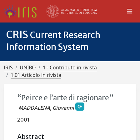
CRIS
Current Research
Information System
IRIS
UNIBO
1 - Contributo in rivista
1.01 Articolo in rivista
“Peirce e l’arte di ragionare”
MADDALENA, Giovanni
2001
Abstract