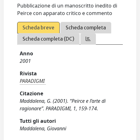
Pubblicazione di un manoscritto inedito di
Peirce con apparato critico e commento
Scheda breve
Scheda completa
Scheda completa (DC)
Anno
2001
Rivista
PARADIGMI
Citazione
Maddalena, G. (2001). “Peirce e l’arte di
ragionare”. PARADIGMI, 1, 159-174.
Tutti gli autori
Maddalena, Giovanni