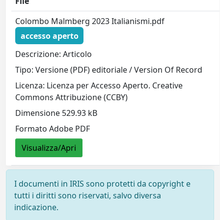
File
Colombo Malmberg 2023 Italianismi.pdf
accesso aperto
Descrizione: Articolo
Tipo: Versione (PDF) editoriale / Version Of Record
Licenza: Licenza per Accesso Aperto. Creative
Commons Attribuzione (CCBY)
Dimensione 529.93 kB
Formato Adobe PDF
Visualizza/Apri
I documenti in IRIS sono protetti da copyright e
tutti i diritti sono riservati, salvo diversa
indicazione.