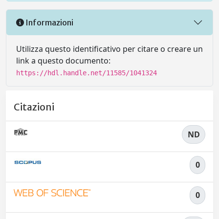
Informazioni
Utilizza questo identificativo per citare o creare un
link a questo documento:
https://hdl.handle.net/11585/1041324
Citazioni
ND
0
0