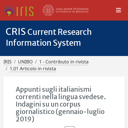
CRIS
Current Research
Information System
IRIS
UNIBO
1 - Contributo in rivista
1.01 Articolo in rivista
Appunti sugli italianismi
correnti nella lingua svedese.
Indagini su un corpus
giornalistico (gennaio-luglio
2019)