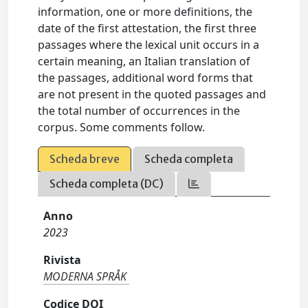
information, one or more definitions, the
date of the first attestation, the first three
passages where the lexical unit occurs in a
certain meaning, an Italian translation of
the passages, additional word forms that
are not present in the quoted passages and
the total number of occurrences in the
corpus. Some comments follow.
Scheda breve
Scheda completa
Scheda completa (DC)
Anno
2023
Rivista
MODERNA SPRÅK
Codice DOI