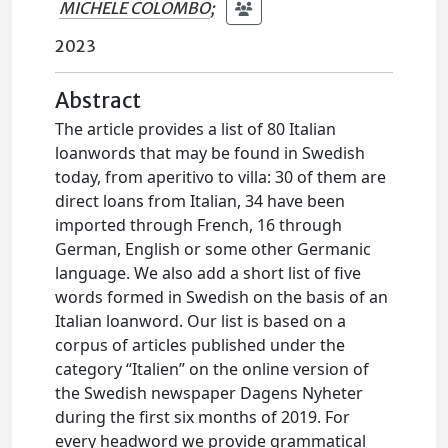
MICHELE COLOMBO
;
2023
Abstract
The article provides a list of 80 Italian
loanwords that may be found in Swedish
today, from aperitivo to villa: 30 of them are
direct loans from Italian, 34 have been
imported through French, 16 through
German, English or some other Germanic
language. We also add a short list of five
words formed in Swedish on the basis of an
Italian loanword. Our list is based on a
corpus of articles published under the
category “Italien” on the online version of
the Swedish newspaper Dagens Nyheter
during the first six months of 2019. For
every headword we provide grammatical